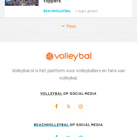
toppers
BEACHVOLLEYBAL
2 dagen geleden
Meer
Volleybal.nl is hét platform voor volleyballers en fans van
volleybal.
VOLLEYBAL
OP SOCIAL MEDIA
BEACHVOLLEYBAL
OP SOCIAL MEDIA