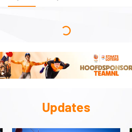
Updates