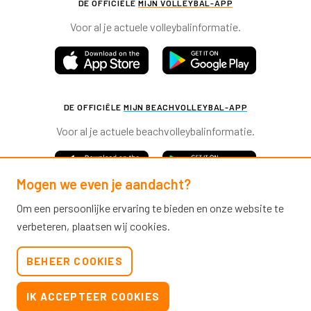
DE OFFICIËLE
MIJN VOLLEYBAL-APP
Voor al je actuele volleybalinformatie.
DE OFFICIËLE
MIJN BEACHVOLLEYBAL-APP
Voor al je actuele beachvolleybalinformatie.
Mogen we even je aandacht?
Om een persoonlijke ervaring te bieden en onze website te
verbeteren, plaatsen wij cookies.
Nevobo.nl
BEHEER COOKIES
Contact
Nieuwsbrieven
IK ACCEPTEER COOKIES