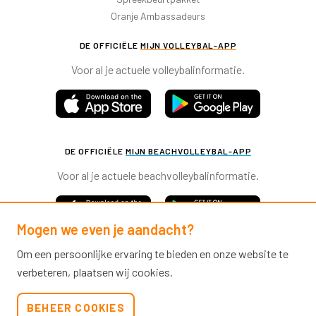
Oranje Ambassadeurs
DE OFFICIËLE
MIJN VOLLEYBAL-APP
Voor al je actuele volleybalinformatie.
DE OFFICIËLE
MIJN BEACHVOLLEYBAL-APP
Voor al je actuele beachvolleybalinformatie.
Mogen we even je aandacht?
Om een persoonlijke ervaring te bieden en onze website te
verbeteren, plaatsen wij cookies.
Nevobo.nl
BEHEER COOKIES