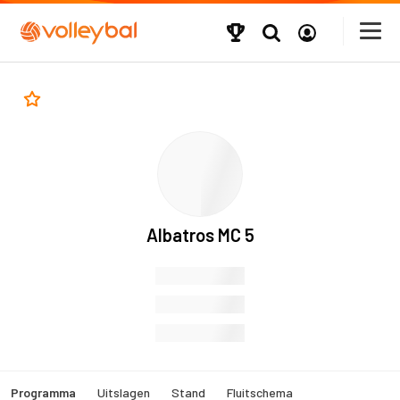
Albatros MC 5
Programma
Uitslagen
Stand
Fluitschema