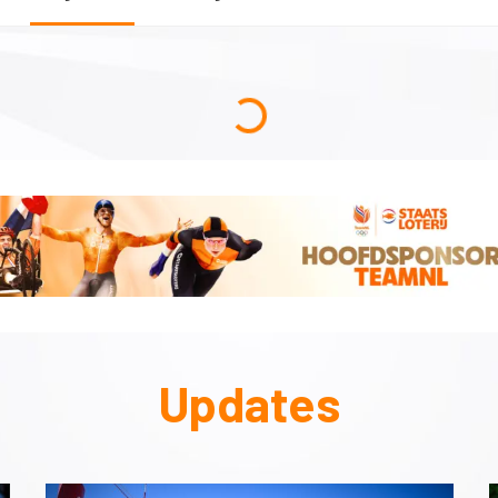
Updates