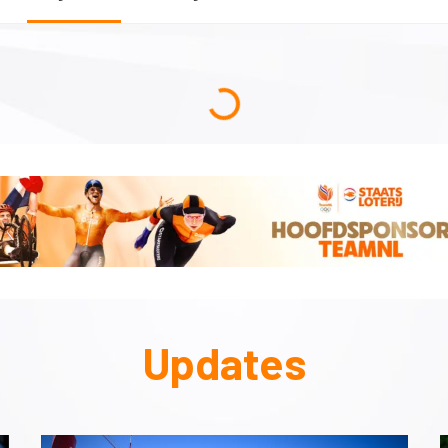
Updates