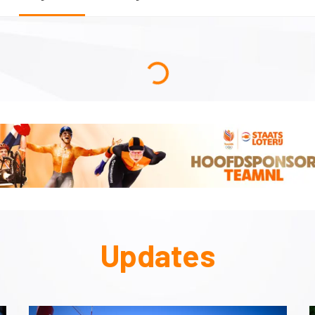
Updates