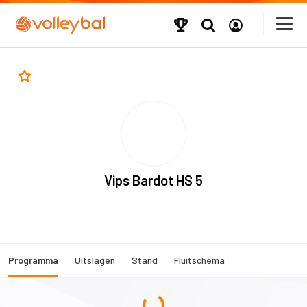
Vips Bardot HS 5
Programma
Uitslagen
Stand
Fluitschema