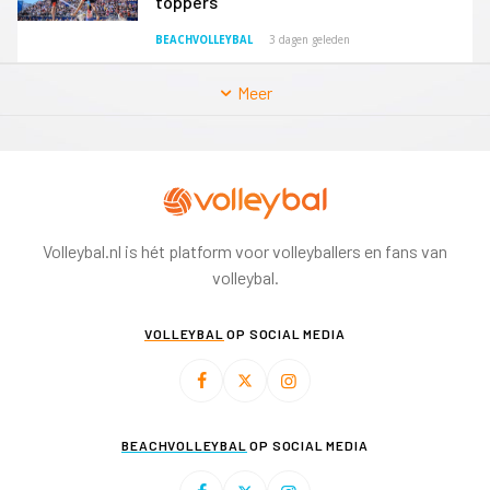
toppers
BEACHVOLLEYBAL
3 dagen geleden
Meer
Volleybal.nl is hét platform voor volleyballers en fans van
volleybal.
VOLLEYBAL
OP SOCIAL MEDIA
BEACHVOLLEYBAL
OP SOCIAL MEDIA