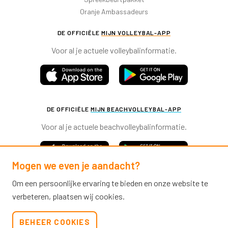
Oranje Ambassadeurs
DE OFFICIËLE
MIJN VOLLEYBAL-APP
Voor al je actuele volleybalinformatie.
DE OFFICIËLE
MIJN BEACHVOLLEYBAL-APP
Voor al je actuele beachvolleybalinformatie.
Mogen we even je aandacht?
Om een persoonlijke ervaring te bieden en onze website te
verbeteren, plaatsen wij cookies.
Nevobo.nl
BEHEER COOKIES