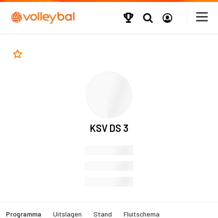
KSV DS 3
Programma
Uitslagen
Stand
Fluitschema