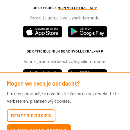
DE OFFICIËLE
MIJN VOLLEYBAL-APP
Voor al je actuele volleybalinformatie.
DE OFFICIËLE
MIJN BEACHVOLLEYBAL-APP
Voor al je actuele beachvolleybalinformatie.
Mogen we even je aandacht?
Om een persoonlijke ervaring te bieden en onze website te
verbeteren, plaatsen wij cookies.
Nevobo.nl
BEHEER COOKIES
Contact
Nieuwsbrieven