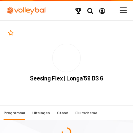
Seesing Flex | Longa`59 DS 6
Programma
Uitslagen
Stand
Fluitschema