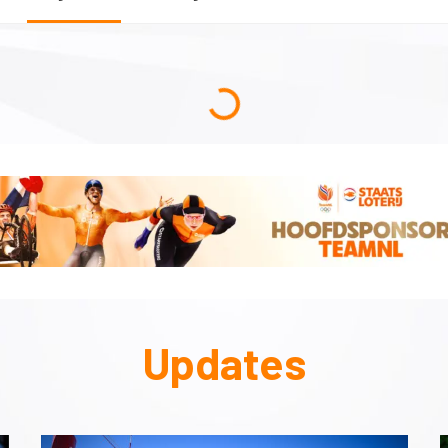
Updates