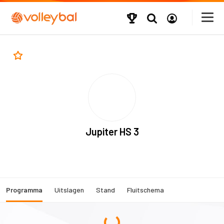
Jupiter HS 3
Programma
Uitslagen
Stand
Fluitschema