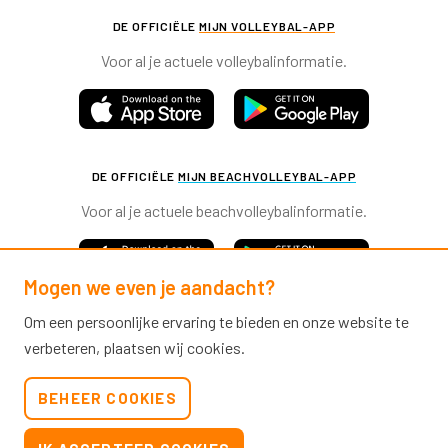
DE OFFICIËLE
MIJN VOLLEYBAL-APP
Voor al je actuele volleybalinformatie.
DE OFFICIËLE
MIJN BEACHVOLLEYBAL-APP
Voor al je actuele beachvolleybalinformatie.
Mogen we even je aandacht?
Om een persoonlijke ervaring te bieden en onze website te
verbeteren, plaatsen wij cookies.
Nevobo.nl
BEHEER COOKIES
Contact
Nieuwsbrieven