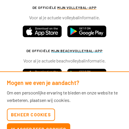
DE OFFICIËLE
MIJN VOLLEYBAL-APP
Voor al je actuele volleybalinformatie.
DE OFFICIËLE
MIJN BEACHVOLLEYBAL-APP
Voor al je actuele beachvolleybalinformatie.
Mogen we even je aandacht?
Om een persoonlijke ervaring te bieden en onze website te
verbeteren, plaatsen wij cookies.
Nevobo.nl
BEHEER COOKIES
Contact
Nieuwsbrieven