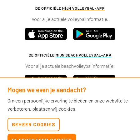
DE OFFICIËLE
MIJN VOLLEYBAL-APP
Voor al je actuele volleybalinformatie.
DE OFFICIËLE
MIJN BEACHVOLLEYBAL-APP
Voor al je actuele beachvolleybalinformatie.
Mogen we even je aandacht?
Om een persoonlijke ervaring te bieden en onze website te
verbeteren, plaatsen wij cookies.
Nevobo.nl
BEHEER COOKIES
Contact
Nieuwsbrieven