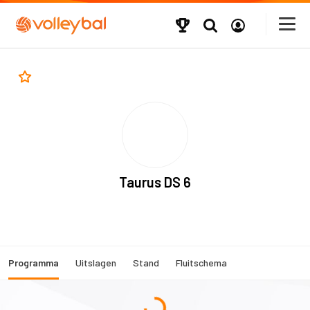
Taurus DS 6
Programma
Uitslagen
Stand
Fluitschema