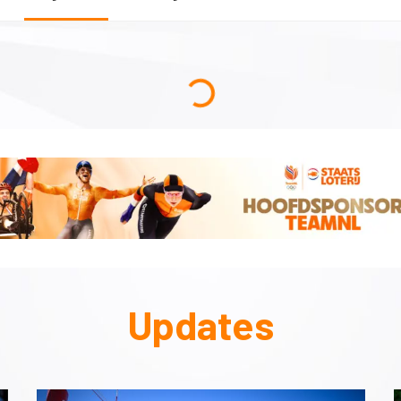
Updates