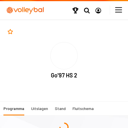
Go'97 HS 2
Programma
Uitslagen
Stand
Fluitschema