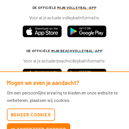
DE OFFICIËLE
MIJN VOLLEYBAL-APP
Voor al je actuele volleybalinformatie.
DE OFFICIËLE
MIJN BEACHVOLLEYBAL-APP
Voor al je actuele beachvolleybalinformatie.
Mogen we even je aandacht?
Om een persoonlijke ervaring te bieden en onze website te
verbeteren, plaatsen wij cookies.
Nevobo.nl
BEHEER COOKIES
Contact
Nieuwsbrieven