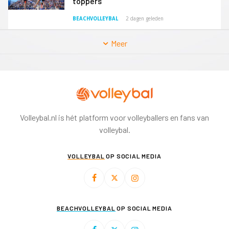
toppers
BEACHVOLLEYBAL
2 dagen geleden
Meer
Volleybal.nl is hét platform voor volleyballers en fans van
volleybal.
VOLLEYBAL
OP SOCIAL MEDIA
BEACHVOLLEYBAL
OP SOCIAL MEDIA