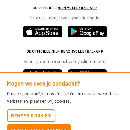
DE OFFICIËLE
MIJN VOLLEYBAL-APP
Voor al je actuele volleybalinformatie.
DE OFFICIËLE
MIJN BEACHVOLLEYBAL-APP
Voor al je actuele beachvolleybalinformatie.
Mogen we even je aandacht?
Om een persoonlijke ervaring te bieden en onze website te
verbeteren, plaatsen wij cookies.
Nevobo.nl
BEHEER COOKIES
Contact
Nieuwsbrieven