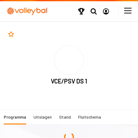
VCE/PSV DS 1
Programma
Uitslagen
Stand
Fluitschema