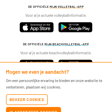
DE OFFICIËLE
MIJN VOLLEYBAL-APP
Voor al je actuele volleybalinformatie.
DE OFFICIËLE
MIJN BEACHVOLLEYBAL-APP
Voor al je actuele beachvolleybalinformatie.
Mogen we even je aandacht?
Om een persoonlijke ervaring te bieden en onze website te
verbeteren, plaatsen wij cookies.
Nevobo.nl
BEHEER COOKIES
Contact
Nieuwsbrieven