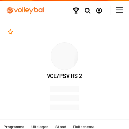
VCE/PSV HS 2
Programma
Uitslagen
Stand
Fluitschema