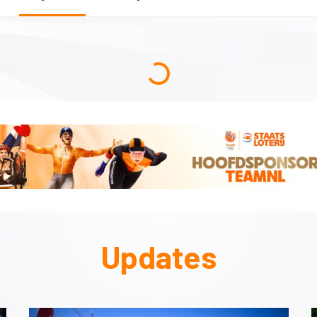
Updates