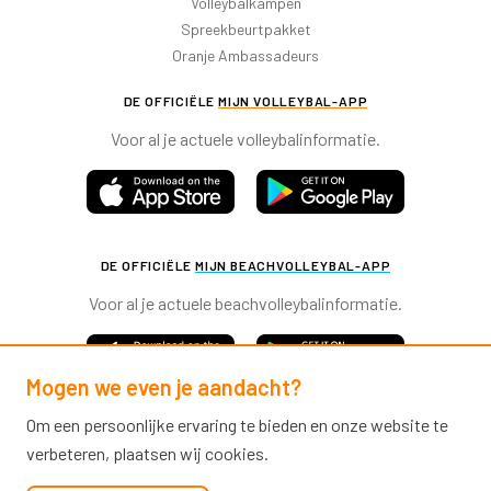
Volleybalkampen
Spreekbeurtpakket
Oranje Ambassadeurs
DE OFFICIËLE
MIJN VOLLEYBAL-APP
Voor al je actuele volleybalinformatie.
DE OFFICIËLE
MIJN BEACHVOLLEYBAL-APP
Voor al je actuele beachvolleybalinformatie.
Mogen we even je aandacht?
Om een persoonlijke ervaring te bieden en onze website te
verbeteren, plaatsen wij cookies.