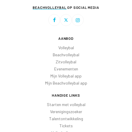
BEACHVOLLEYBAL
OP SOCIAL MEDIA
AANBOD
Volleybal
Beachvolleybal
Zitvolleybal
Evenementen
Mijn Volleybal app
Mijn Beachvolleybal app
HANDIGE LINKS
Starten met volleybal
Verenigingszoeker
Talentontwikkeling
Tickets