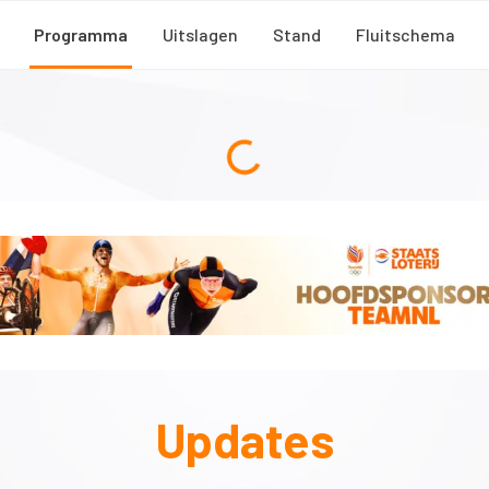
Programma
Uitslagen
Stand
Fluitschema
Updates