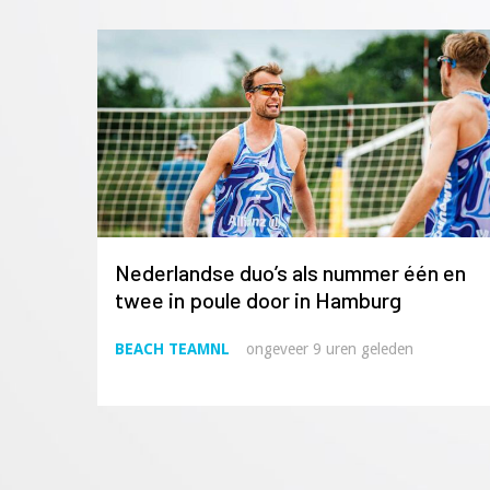
Nederlandse duo’s als nummer één en
twee in poule door in Hamburg
BEACH TEAMNL
ongeveer 9 uren geleden