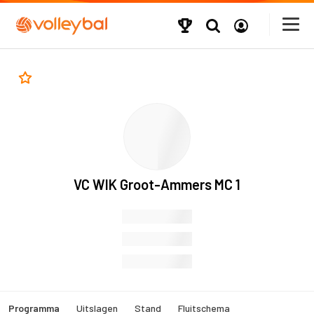
VC WIK Groot-Ammers MC 1
Programma
Uitslagen
Stand
Fluitschema