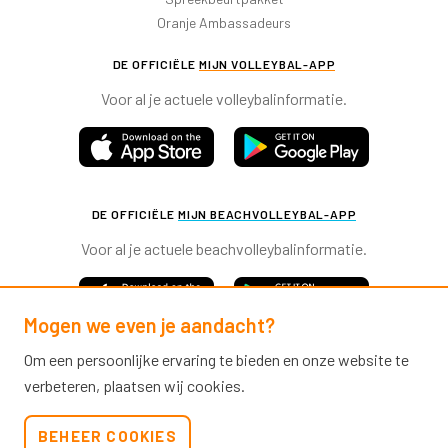
Oranje Ambassadeurs
DE OFFICIËLE
MIJN VOLLEYBAL-APP
Voor al je actuele volleybalinformatie.
DE OFFICIËLE
MIJN BEACHVOLLEYBAL-APP
Voor al je actuele beachvolleybalinformatie.
Mogen we even je aandacht?
Om een persoonlijke ervaring te bieden en onze website te
verbeteren, plaatsen wij cookies.
Nevobo.nl
BEHEER COOKIES