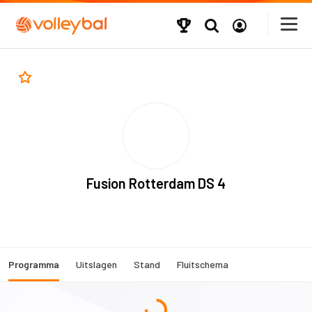
Fusion Rotterdam DS 4
Programma
Uitslagen
Stand
Fluitschema