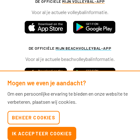
DE OFFICIËLE
MIJN VOLLEYBAL-APP
Voor al je actuele volleybalinformatie.
DE OFFICIËLE
MIJN BEACHVOLLEYBAL-APP
Voor al je actuele beachvolleybalinformatie.
Mogen we even je aandacht?
Om een persoonlijke ervaring te bieden en onze website te
verbeteren, plaatsen wij cookies.
Nevobo.nl
BEHEER COOKIES
Contact
Nieuwsbrieven
IK ACCEPTEER COOKIES