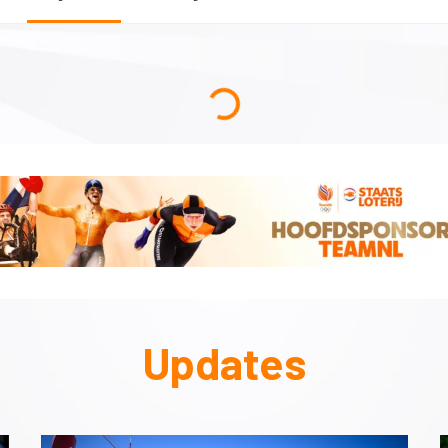
Updates