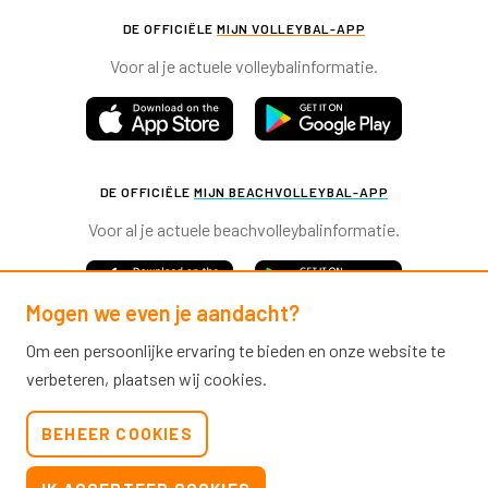
DE OFFICIËLE
MIJN VOLLEYBAL-APP
Voor al je actuele volleybalinformatie.
DE OFFICIËLE
MIJN BEACHVOLLEYBAL-APP
Voor al je actuele beachvolleybalinformatie.
Mogen we even je aandacht?
Om een persoonlijke ervaring te bieden en onze website te
verbeteren, plaatsen wij cookies.
Nevobo.nl
BEHEER COOKIES
Contact
Nieuwsbrieven