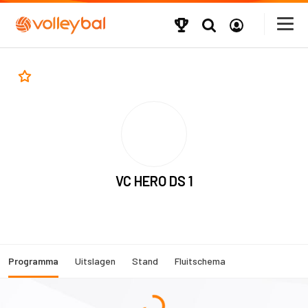
VC HERO DS 1
Programma
Uitslagen
Stand
Fluitschema