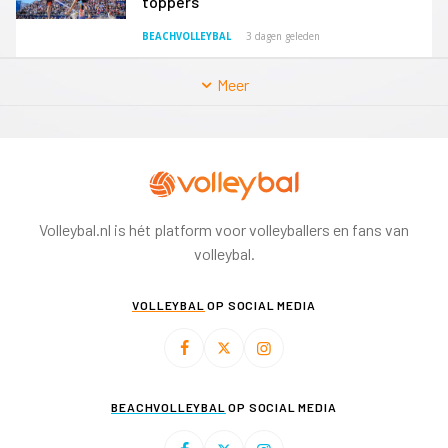
toppers
BEACHVOLLEYBAL
3 dagen geleden
Meer
Volleybal.nl is hét platform voor volleyballers en fans van
volleybal.
VOLLEYBAL
OP SOCIAL MEDIA
BEACHVOLLEYBAL
OP SOCIAL MEDIA