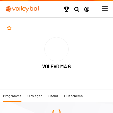
VOLEVO MA 6
Programma
Uitslagen
Stand
Fluitschema