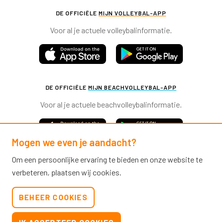
DE OFFICIËLE
MIJN VOLLEYBAL-APP
Voor al je actuele volleybalinformatie.
DE OFFICIËLE
MIJN BEACHVOLLEYBAL-APP
Voor al je actuele beachvolleybalinformatie.
Mogen we even je aandacht?
Om een persoonlijke ervaring te bieden en onze website te
verbeteren, plaatsen wij cookies.
Nevobo.nl
BEHEER COOKIES
Contact
Nieuwsbrieven