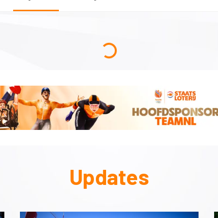
Updates