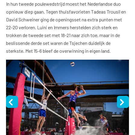
In hun tweede poulewedstrijd moest het Nederlandse duo
opnieuw diep gaan. Tegen thuisfavorieten Tadeas Trousil en
David Schweiner ging de openingsset na extra punten met
22-20 verloren. Luini en Immers herstelden zich sterk en
trokken de tweede set met 18-21 naar zich toe, maar in de
beslissende derde set waren de Tsjechen duidelijk de
sterkste. Met 15-6 bleef de overwinning in eigen land.