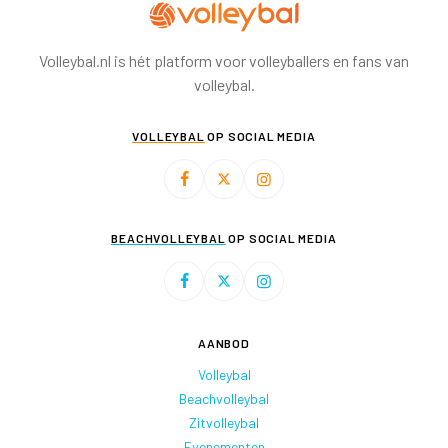
Volleybal.nl is hét platform voor volleyballers en fans van
volleybal.
VOLLEYBAL
OP SOCIAL MEDIA
BEACHVOLLEYBAL
OP SOCIAL MEDIA
AANBOD
Volleybal
Beachvolleybal
Zitvolleybal
Evenementen