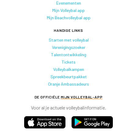
Evenementen
Mijn Volleybal app
Mijn Beachvolleybal app
HANDIGE LINKS
Starten met volleybal
Verenigingszoeker
Talentontwikkeling
Tickets
Volleybalkampen
Spreekbeurtpakket
Oranje Ambassadeurs
DE OFFICIËLE
MIJN VOLLEYBAL-APP
Voor al je actuele volleybalinformatie.