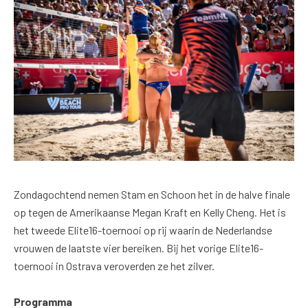
Zondagochtend nemen Stam en Schoon het in de halve finale
op tegen de Amerikaanse Megan Kraft en Kelly Cheng. Het is
het tweede Elite16-toernooi op rij waarin de Nederlandse
vrouwen de laatste vier bereiken. Bij het vorige Elite16-
toernooi in Ostrava veroverden ze het zilver.
Programma