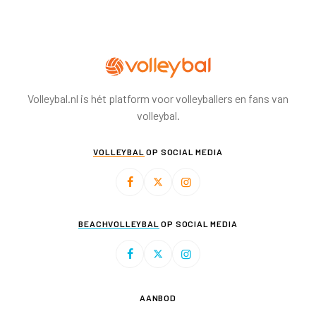
Volleybal.nl is hét platform voor volleyballers en fans van
volleybal.
VOLLEYBAL
OP SOCIAL MEDIA
BEACHVOLLEYBAL
OP SOCIAL MEDIA
AANBOD