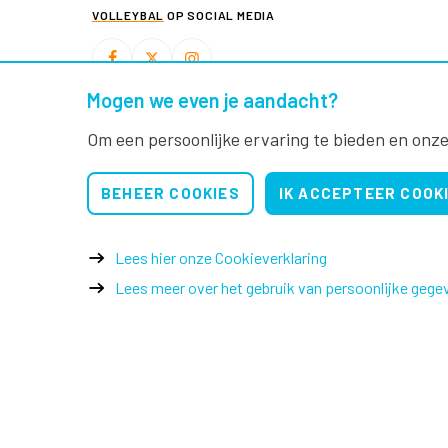
VOLLEYBAL
OP SOCIAL MEDIA
Mogen we even je aandacht?
BEACHVOLLEYBAL
OP SOCIAL MEDIA
Om een persoonlijke ervaring te bieden en onze
BEHEER COOKIES
IK ACCEPTEER COOK
Lees hier onze Cookieverklaring
Lees meer over het gebruik van persoonlijke gege
© 2026 Nevobo