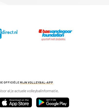
DE OFFICIËLE
MIJN VOLLEYBAL-APP
Voor al je actuele volleybalinformatie.