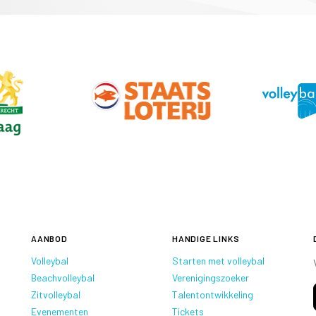
AANBOD
HANDIGE LINKS
Volleybal
Starten met volleybal
Beachvolleybal
Verenigingszoeker
Zitvolleybal
Talentontwikkeling
Evenementen
Tickets