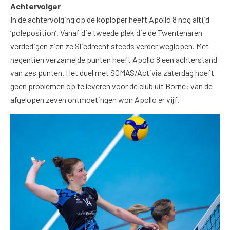
Achtervolger
In de achtervolging op de koploper heeft Apollo 8 nog altijd
‘poleposition’. Vanaf die tweede plek die de Twentenaren
verdedigen zien ze Sliedrecht steeds verder weglopen. Met
negentien verzamelde punten heeft Apollo 8 een achterstand
van zes punten. Het duel met SOMAS/Activia zaterdag hoeft
geen problemen op te leveren voor de club uit Borne: van de
afgelopen zeven ontmoetingen won Apollo er vijf.