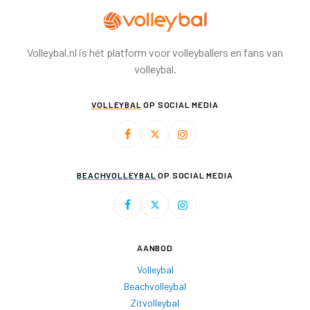
Volleybal.nl is hét platform voor volleyballers en fans van
volleybal.
VOLLEYBAL
OP SOCIAL MEDIA
BEACHVOLLEYBAL
OP SOCIAL MEDIA
AANBOD
Volleybal
Beachvolleybal
Zitvolleybal