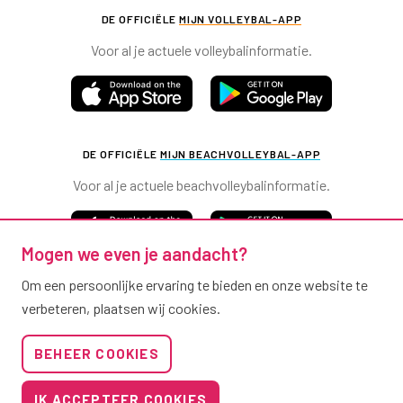
DE OFFICIËLE
MIJN VOLLEYBAL-APP
Voor al je actuele volleybalinformatie.
DE OFFICIËLE
MIJN BEACHVOLLEYBAL-APP
Voor al je actuele beachvolleybalinformatie.
Mogen we even je aandacht?
Om een persoonlijke ervaring te bieden en onze website te
verbeteren, plaatsen wij cookies.
Nevobo.nl
BEHEER COOKIES
Contact
Nieuwsbrieven
IK ACCEPTEER COOKIES