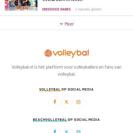
EREDIVISIE DAMES
3 maanden geleden
Meer
Volleybal.nl is hét platform voor volleyballers en fans van
volleybal.
VOLLEYBAL
OP SOCIAL MEDIA
BEACHVOLLEYBAL
OP SOCIAL MEDIA