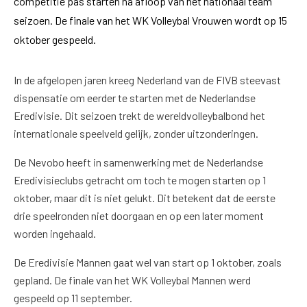
competitie pas starten na afloop van het nationaal team
seizoen. De finale van het WK Volleybal Vrouwen wordt op 15
oktober gespeeld.
In de afgelopen jaren kreeg Nederland van de FIVB steevast
dispensatie om eerder te starten met de Nederlandse
Eredivisie. Dit seizoen trekt de wereldvolleybalbond het
internationale speelveld gelijk, zonder uitzonderingen.
De Nevobo heeft in samenwerking met de Nederlandse
Eredivisieclubs getracht om toch te mogen starten op 1
oktober, maar dit is niet gelukt. Dit betekent dat de eerste
drie speelronden niet doorgaan en op een later moment
worden ingehaald.
De Eredivisie Mannen gaat wel van start op 1 oktober, zoals
gepland. De finale van het WK Volleybal Mannen werd
gespeeld op 11 september.