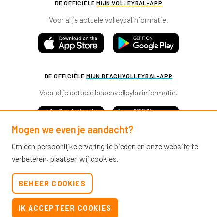
DE OFFICIËLE
MIJN VOLLEYBAL-APP
Voor al je actuele volleybalinformatie.
DE OFFICIËLE
MIJN BEACHVOLLEYBAL-APP
Voor al je actuele beachvolleybalinformatie.
Mogen we even je aandacht?
Om een persoonlijke ervaring te bieden en onze website te
verbeteren, plaatsen wij cookies.
Nevobo.nl
BEHEER COOKIES
Contact
Nieuwsbrieven
IK ACCEPTEER COOKIES