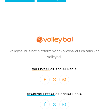
Volleybal.nl is hét platform voor volleyballers en fans van
volleybal.
VOLLEYBAL
OP SOCIAL MEDIA
BEACHVOLLEYBAL
OP SOCIAL MEDIA