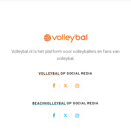
Volleybal.nl is hét platform voor volleyballers en fans van
volleybal.
VOLLEYBAL
OP SOCIAL MEDIA
BEACHVOLLEYBAL
OP SOCIAL MEDIA