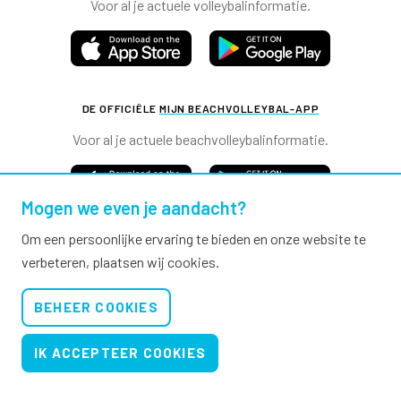
Voor al je actuele volleybalinformatie.
DE OFFICIËLE
MIJN BEACHVOLLEYBAL-APP
Voor al je actuele beachvolleybalinformatie.
Mogen we even je aandacht?
Om een persoonlijke ervaring te bieden en onze website te
verbeteren, plaatsen wij cookies.
Nevobo.nl
BEHEER COOKIES
Contact
Nieuwsbrieven
IK ACCEPTEER COOKIES
Privacy & cookies