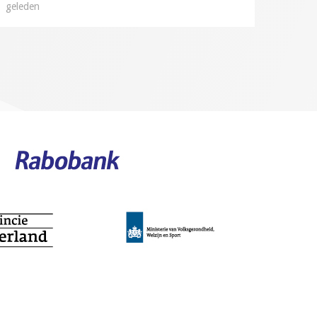
geleden