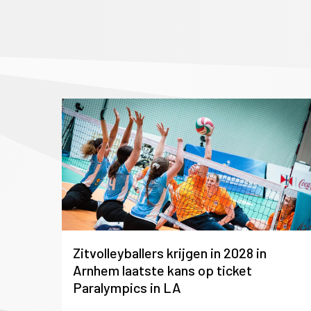
Zitvolleyballers krijgen in 2028 in
Arnhem laatste kans op ticket
Paralympics in LA