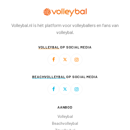
Volleybal.nl is hét platform voor volleyballers en fans van
volleybal.
VOLLEYBAL
OP SOCIAL MEDIA
BEACHVOLLEYBAL
OP SOCIAL MEDIA
AANBOD
Volleybal
Beachvolleybal