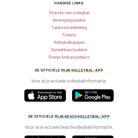
HANDIGE LINKS
Starten met volleybal
Verenigingszoeker
Talentontwikkeling
Tickets
Volleybalkampen
Spreekbeurtpakket
Oranje Ambassadeurs
DE OFFICIËLE
MIJN VOLLEYBAL-APP
Voor al je actuele volleybalinformatie.
DE OFFICIËLE
MIJN BEACHVOLLEYBAL-APP
Voor al je actuele beachvolleybalinformatie.