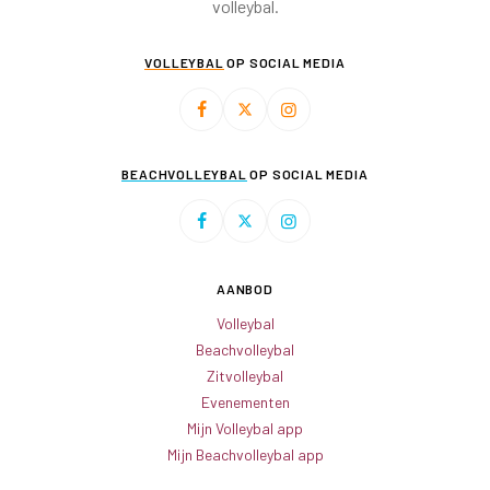
volleybal.
VOLLEYBAL
OP SOCIAL MEDIA
BEACHVOLLEYBAL
OP SOCIAL MEDIA
AANBOD
Volleybal
Beachvolleybal
Zitvolleybal
Evenementen
Mijn Volleybal app
Mijn Beachvolleybal app