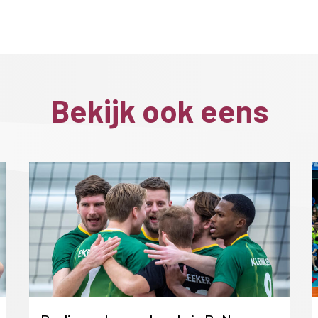
Bekijk ook eens