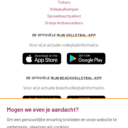
Tickets
Volleybalkampen
Spreekbeurtpakket
Oranje Ambassadeurs
DE OFFICIËLE
MIJN VOLLEYBAL-APP
Voor al je actuele volleybalinformatie.
DE OFFICIËLE
MIJN BEACHVOLLEYBAL-APP
Voor al je actuele beachvolleybalinformatie.
Mogen we even je aandacht?
Om een persoonlijke ervaring te bieden en onze website te
verbeteren, plaatsen wij cookies.