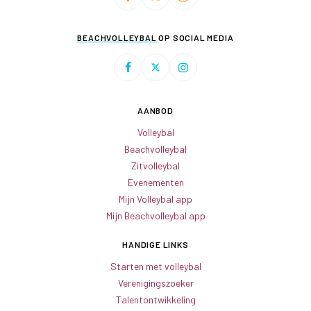
BEACHVOLLEYBAL
OP SOCIAL MEDIA
AANBOD
Volleybal
Beachvolleybal
Zitvolleybal
Evenementen
Mijn Volleybal app
Mijn Beachvolleybal app
HANDIGE LINKS
Starten met volleybal
Verenigingszoeker
Talentontwikkeling