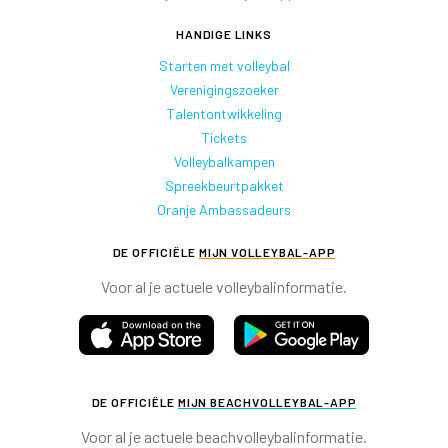
HANDIGE LINKS
Starten met volleybal
Verenigingszoeker
Talentontwikkeling
Tickets
Volleybalkampen
Spreekbeurtpakket
Oranje Ambassadeurs
DE OFFICIËLE
MIJN VOLLEYBAL-APP
Voor al je actuele volleybalinformatie.
DE OFFICIËLE
MIJN BEACHVOLLEYBAL-APP
Voor al je actuele beachvolleybalinformatie.