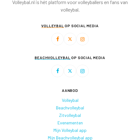
Volleybal.nl is hét platform voor volleyballers en fans van
volleybal.
VOLLEYBAL
OP SOCIAL MEDIA
BEACHVOLLEYBAL
OP SOCIAL MEDIA
AANBOD
Volleybal
Beachvolleybal
Zitvolleybal
Evenementen
Mijn Volleybal app
Mijn Beachvolleybal app