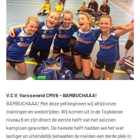
V.C.V. Varsseveld CMV6 - BAMBUCHAAA!
BAMBUCHAAA! Met deze yell beginnen wij altijd onze
trainingen en wedstrijden. Wij komen uit in de Topklasse
niveau 6 en zijn direct de eerste helft van het seizoen
kampioen geworden. De tweede helft hadden we het wat
lastiger en uiteindelijk behaalden de meiden een derde plek in