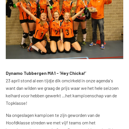
Dynamo Tubbergen MA1 - ‘Hey Chicka!’
23 april stond al een tijdje dik omcirkeld in onze agenda's
want dan wilden we graag de prijs waar we het hele seizoen
keihard voor hebben gewerkt ...het kampioenschap van de
Topklasse!
Na ongeslagen kampioen te zijn geworden van de
Hoofdklasse streden we met vijf teams om het