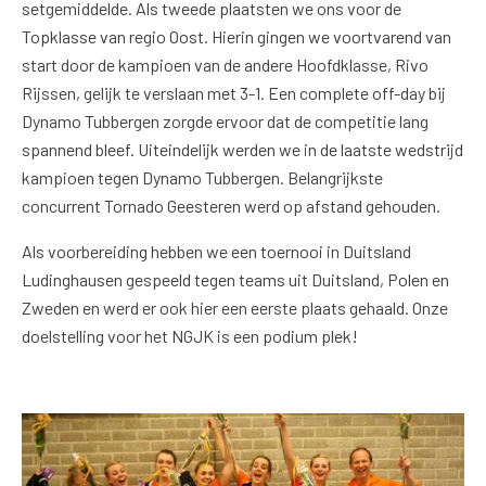
setgemiddelde. Als tweede plaatsten we ons voor de
Topklasse van regio Oost. Hierin gingen we voortvarend van
start door de kampioen van de andere Hoofdklasse, Rivo
Rijssen, gelijk te verslaan met 3-1. Een complete off-day bij
Dynamo Tubbergen zorgde ervoor dat de competitie lang
spannend bleef. Uiteindelijk werden we in de laatste wedstrijd
kampioen tegen Dynamo Tubbergen. Belangrijkste
concurrent Tornado Geesteren werd op afstand gehouden.
Als voorbereiding hebben we een toernooi in Duitsland
Ludinghausen gespeeld tegen teams uit Duitsland, Polen en
Zweden en werd er ook hier een eerste plaats gehaald. Onze
doelstelling voor het NGJK is een podium plek!