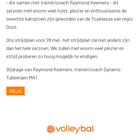
- die samen met trainer/coach Raymond Keemers - dit
seizoen met enorm veel inzet, plezier en enthousiasme de
terechte kampioen zijn geworden van de Topklasse van regio
Oost.
Ons strijdplan voor 28 mei: het strijdplan zal niet anders zijn
dan het hele seizoen. We zullen met enorm veel plezier en
strijd proberen zo hoog mogelijk te eindigen.
Bijdrage van Raymond Keemers, trainer/coach Dynamo
Tubbergen MA1
NGJK