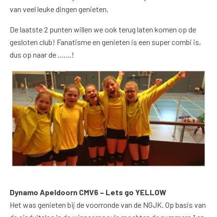
van veel leuke dingen genieten.
De laatste 2 punten willen we ook terug laten komen op de
gesloten club! Fanatisme en genieten is een super combi is,
dus op naar de .......!
Dynamo Apeldoorn CMV6 – Lets go YELLOW
Het was genieten bij de voorronde van de NGJK. Op basis van