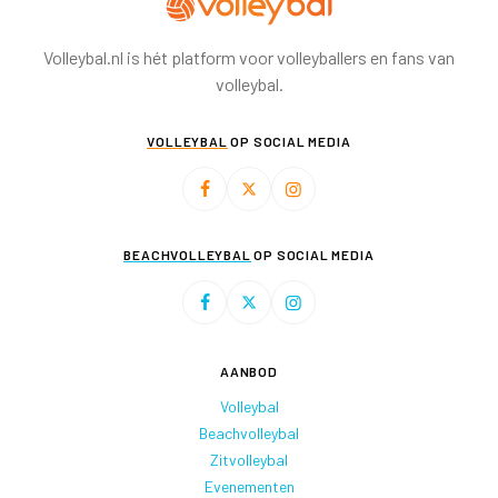
Volleybal.nl is hét platform voor volleyballers en fans van
volleybal.
VOLLEYBAL
OP SOCIAL MEDIA
BEACHVOLLEYBAL
OP SOCIAL MEDIA
AANBOD
Volleybal
Beachvolleybal
Zitvolleybal
Evenementen