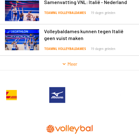
Samenvatting VNL: Italië - Nederland
TEAMNL VOLLEYBALDAMES
19 dagen geleden
Volleybaldames kunnen tegen Italië
geen vuist maken
TEAMNL VOLLEYBALDAMES
19 dagen geleden
Meer