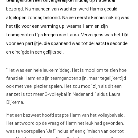
bezorgd. Na maanden van wachten werd Harms geduld
afgelopen zondag beloond. Na een eerste kennismaking was
het tijd voor een warming up, waarna Harm en zijn
teamgenoten tips kregen van Laura. Vervolgens was het tijd
voor een partijtje, die spannend was tot de laatste seconde
en eindigde in een gelijkspel.
"Het was een hele leuke middag. Het is mooi om te zien hoe
fanatiek Harm en zijn teamgenoten zijn, maar tegelijkertijd
ook met veel plezier spelen. Het zou mooi zijn als dit een
aanzet is tot meer G-volleybal in Nederland!" aldus Laura
Dijkema.
Met een bezweet hoofd stapte Harm van het volleybalveld.
Het antwoord op de vraag of Harm het leuk had gevonden,
was te voorspellen "Ja!" inclusief een glimlach van oor tot