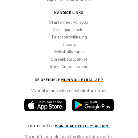
HANDIGE LINKS
Starten met volleybal
Verenigingszoeker
Talentontwikkeling
Tickets
Volleybalkampen
Spreekbeurtpakket
Oranje Ambassadeurs
DE OFFICIËLE
MIJN VOLLEYBAL-APP
Voor al je actuele volleybalinformatie.
DE OFFICIËLE
MIJN BEACHVOLLEYBAL-APP
Voor al je actuele beachvolleybalinformatie.