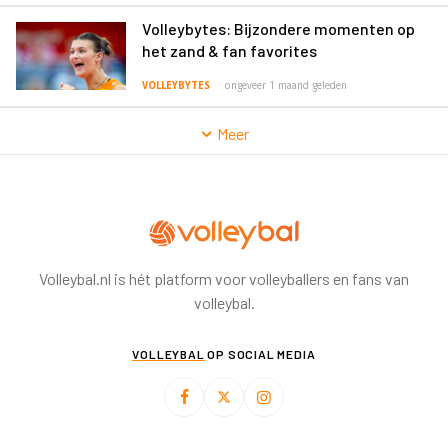
Volleybytes: Bijzondere momenten op
het zand & fan favorites
VOLLEYBYTES
ongeveer 1 maand geleden
Meer
Volleybal.nl is hét platform voor volleyballers en fans van
volleybal.
VOLLEYBAL
OP SOCIAL MEDIA