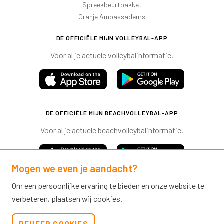
Spreekbeurtpakket
Oranje Ambassadeurs
DE OFFICIËLE
MIJN VOLLEYBAL-APP
Voor al je actuele volleybalinformatie.
DE OFFICIËLE
MIJN BEACHVOLLEYBAL-APP
Voor al je actuele beachvolleybalinformatie.
Mogen we even je aandacht?
Om een persoonlijke ervaring te bieden en onze website te
verbeteren, plaatsen wij cookies.
Nevobo.nl