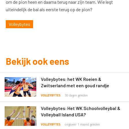
om de pion heen en daarna terug naar zijn team. Wie legt
uiteindelijk de bal als eerste terug op de pion?
Volleybytes
Bekijk ook eens
Volleybytes: het WK Roeien &
Zwitserland met een goud randje
VOLLEYBYTES
30 dagen geleden
Volleybytes: Het WK Schoolvolleybal &
Volleyball Island USA?
VOLLEYBYTES
ongeveer 1 maand geleden