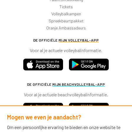
Tickets
Volleybalkampen
Spreekbeurtpakket
Oranje Ambassadeurs
DE OFFICIËLE
MIJN VOLLEYBAL-APP
Voor al je actuele volleybalinformatie.
DE OFFICIËLE
MIJN BEACHVOLLEYBAL-APP
Voor al je actuele beachvolleybalinformatie.
Mogen we even je aandacht?
Om een persoonlijke ervaring te bieden en onze website te