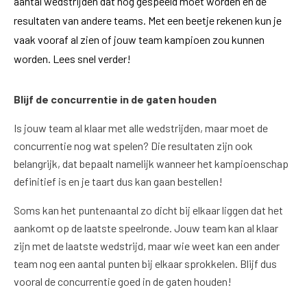
aantal wedstrijden dat nog gespeeld moet worden en de
resultaten van andere teams. Met een beetje rekenen kun je
vaak vooraf al zien of jouw team kampioen zou kunnen
worden. Lees snel verder!
Blijf de concurrentie in de gaten houden
Is jouw team al klaar met alle wedstrijden, maar moet de
concurrentie nog wat spelen? Die resultaten zijn ook
belangrijk, dat bepaalt namelijk wanneer het kampioenschap
definitief is en je taart dus kan gaan bestellen!
Soms kan het puntenaantal zo dicht bij elkaar liggen dat het
aankomt op de laatste speelronde. Jouw team kan al klaar
zijn met de laatste wedstrijd, maar wie weet kan een ander
team nog een aantal punten bij elkaar sprokkelen. Blijf dus
vooral de concurrentie goed in de gaten houden!