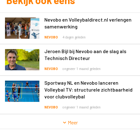
Nevobo en Volleybaldirect.nl verlengen
samenwerking
NEVOBO
4 dagen geleden
Jeroen Bijl bij Nevobo aan de slag als
Technisch Directeur
NEVOBO
ongeveer 1 maand geleden
Sportway NL en Nevobo lanceren
Volleybal TV: structurele zichtbaarheid
voor clubvolleybal
NEVOBO
ongeveer 1 maand geleden
Meer