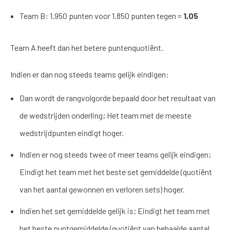
Team B: 1.950 punten voor 1.850 punten tegen =
1,05
Team A heeft dan het betere puntenquotiënt.
Indien er dan nog steeds teams gelijk eindigen:
Dan wordt de rangvolgorde bepaald door het resultaat van
de wedstrijden onderling; Het team met de meeste
wedstrijdpunten eindigt hoger.
Indien er nog steeds twee of meer teams gelijk eindigen;
Eindigt het team met het beste set gemiddelde (quotiënt
van het aantal gewonnen en verloren sets) hoger.
Indien het set gemiddelde gelijk is; Eindigt het team met
het beste puntgemiddelde (quotiënt van behaalde aantal