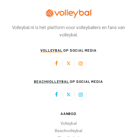
Volleybal.nl is hét platform voor volleyballers en fans van
volleybal.
VOLLEYBAL
OP SOCIAL MEDIA
BEACHVOLLEYBAL
OP SOCIAL MEDIA
AANBOD
Volleybal
Beachvolleybal