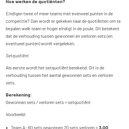
Hoe werken de quotiënten?
Eindigen twee of meer teams met evenveel punten in de
competitie? Dan wordt er gekeken naar de quotiënten om te
bepalen welk team er hoger eindigt in de poule. Dit betekent
dat de verhouding tussen gewonnen en verloren sets (en
eventueel punten) wordt vergeleken.
Setquotiënt
Als eerste wordt het setquotiënt berekend. Dit is de
verhouding tussen het aantal gewonnen sets en verloren
sets.
Berekening
:
Gewonnen sets / verloren sets = setquotiënt
Voorbeeld:
Team A: 60 sets gewonnen 20 sets verloren =
3,00