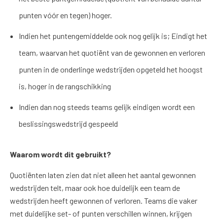
punten vóór en tegen) hoger.
Indien het puntengemiddelde ook nog gelijk is; Eindigt het
team, waarvan het quotiënt van de gewonnen en verloren
punten in de onderlinge wedstrijden opgeteld het hoogst
is, hoger in de rangschikking
Indien dan nog steeds teams gelijk eindigen wordt een
beslissingswedstrijd gespeeld
Waarom wordt dit gebruikt?
Quotiënten laten zien dat niet alleen het aantal gewonnen
wedstrijden telt, maar ook hoe duidelijk een team de
wedstrijden heeft gewonnen of verloren. Teams die vaker
met duidelijke set- of punten verschillen winnen, krijgen