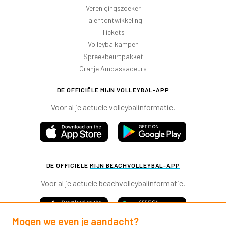
Verenigingszoeker
Talentontwikkeling
Tickets
Volleybalkampen
Spreekbeurtpakket
Oranje Ambassadeurs
DE OFFICIËLE
MIJN VOLLEYBAL-APP
Voor al je actuele volleybalinformatie.
DE OFFICIËLE
MIJN BEACHVOLLEYBAL-APP
Voor al je actuele beachvolleybalinformatie.
Mogen we even je aandacht?