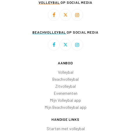
VOLLEYBAL
OP SOCIAL MEDIA
BEACHVOLLEYBAL
OP SOCIAL MEDIA
AANBOD
Volleybal
Beachvolleybal
Zitvolleybal
Evenementen
Mijn Volleybal app
Mijn Beachvolleybal app
HANDIGE LINKS
Starten met volleybal