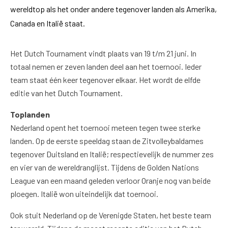
wereldtop als het onder andere tegenover landen als Amerika,
Canada en Italië staat.
Het Dutch Tournament vindt plaats van 19 t/m 21 juni. In
totaal nemen er zeven landen deel aan het toernooi. Ieder
team staat één keer tegenover elkaar. Het wordt de elfde
editie van het Dutch Tournament.
Toplanden
Nederland opent het toernooi meteen tegen twee sterke
landen. Op de eerste speeldag staan de Zitvolleybaldames
tegenover Duitsland en Italië; respectievelijk de nummer zes
en vier van de wereldranglijst. Tijdens de Golden Nations
League van een maand geleden verloor Oranje nog van beide
ploegen. Italië won uiteindelijk dat toernooi.
Ook stuit Nederland op de Verenigde Staten, het beste team