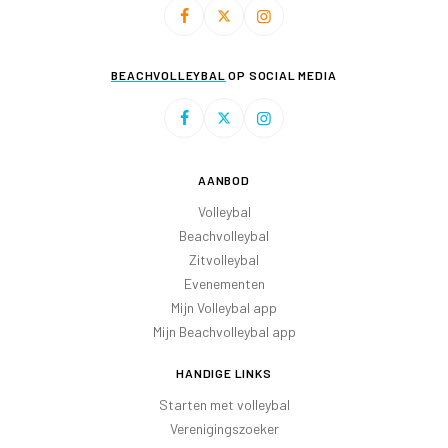
BEACHVOLLEYBAL
OP SOCIAL MEDIA
AANBOD
Volleybal
Beachvolleybal
Zitvolleybal
Evenementen
Mijn Volleybal app
Mijn Beachvolleybal app
HANDIGE LINKS
Starten met volleybal
Verenigingszoeker