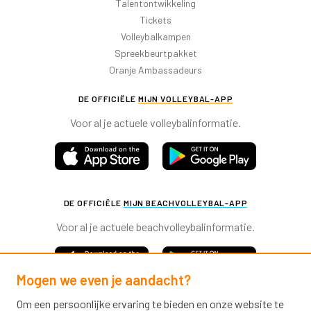
Talentontwikkeling
Tickets
Volleybalkampen
Spreekbeurtpakket
Oranje Ambassadeurs
DE OFFICIËLE
MIJN VOLLEYBAL-APP
Voor al je actuele volleybalinformatie.
DE OFFICIËLE
MIJN BEACHVOLLEYBAL-APP
Voor al je actuele beachvolleybalinformatie.
Mogen we even je aandacht?
Om een persoonlijke ervaring te bieden en onze website te