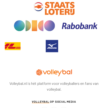
Volleybal.nl is hét platform voor volleyballers en fans van
volleybal.
VOLLEYBAL
OP SOCIAL MEDIA