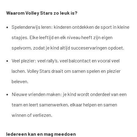
Waarom Volley Stars zo leuk is?
Spelenderwijs leren: kinderen ontdekken de sport in kleine
stapjes. Elke leeftijd en elk niveau heeft zijn eigen
spelvorm, zodat je kind altijd succeservaringen opdoet.
Veel plezier: veel rally’s, veel balcontact en vooral veel
lachen. Volley Stars draait om samen spelen en plezier
beleven.
Nieuwe vrienden maken: je kind wordt onderdeel van een
team en leert samenwerken, elkaar helpen en samen
winnen of verliezen.
Iedereen kan en mag meedoen