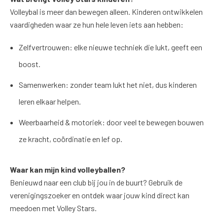
Volleybal is meer dan bewegen alleen. Kinderen ontwikkelen
vaardigheden waar ze hun hele leven iets aan hebben:
Zelfvertrouwen: elke nieuwe techniek die lukt, geeft een
boost.
Samenwerken: zonder team lukt het niet, dus kinderen
leren elkaar helpen.
Weerbaarheid & motoriek: door veel te bewegen bouwen
ze kracht, coördinatie en lef op.
Waar kan mijn kind volleyballen?
Benieuwd naar een club bij jou in de buurt? Gebruik de
verenigingszoeker en ontdek waar jouw kind direct kan
meedoen met Volley Stars.