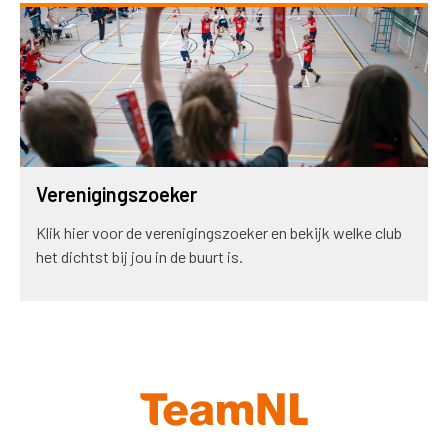
Verenigingszoeker
Klik hier voor de verenigingszoeker en bekijk welke club
het dichtst bij jou in de buurt is.