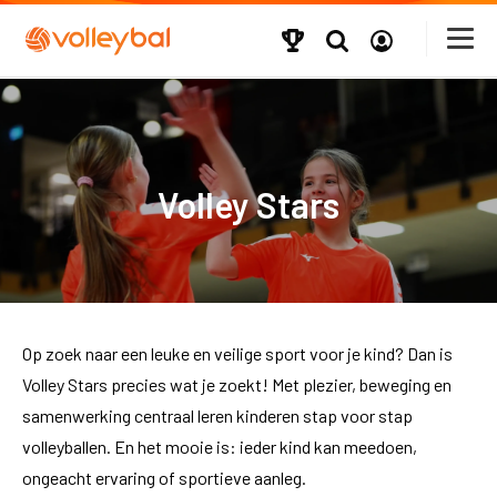
Volley Stars
Op zoek naar een leuke en veilige sport voor je kind? Dan is
Volley Stars precies wat je zoekt! Met plezier, beweging en
samenwerking centraal leren kinderen stap voor stap
volleyballen. En het mooie is: ieder kind kan meedoen,
ongeacht ervaring of sportieve aanleg.